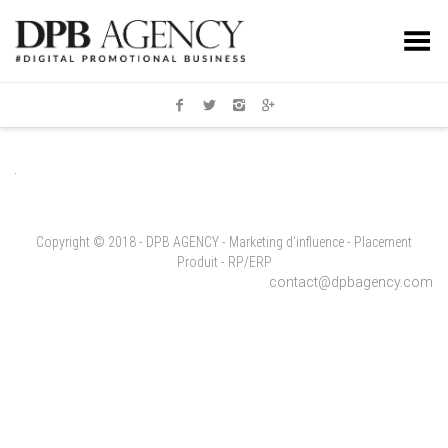
Toggle Menu
Copyright © 2018 - DPB AGENCY - Marketing d'influence - Placement
Produit - RP/ERP
contact@dpbagency.com