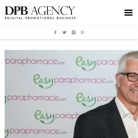
Toggle Menu