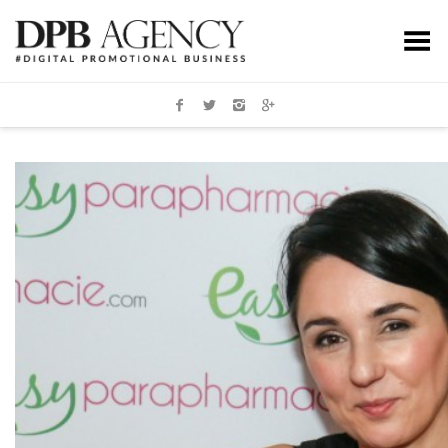
Toggle Menu