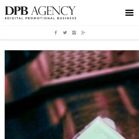
Toggle Menu