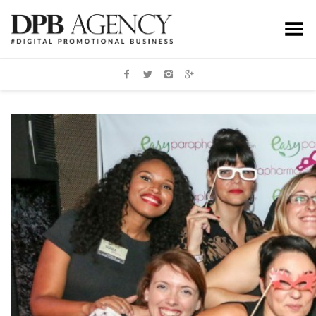
Toggle Menu