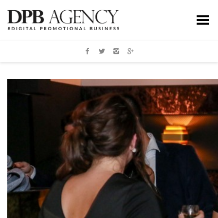
Toggle Menu