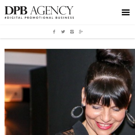
Toggle Menu