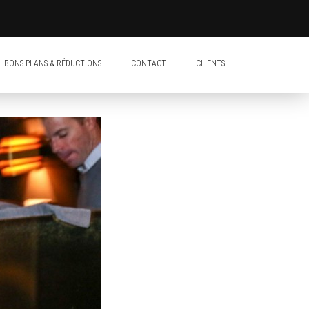
BONS PLANS & RÉDUCTIONS
CONTACT
CLIENTS