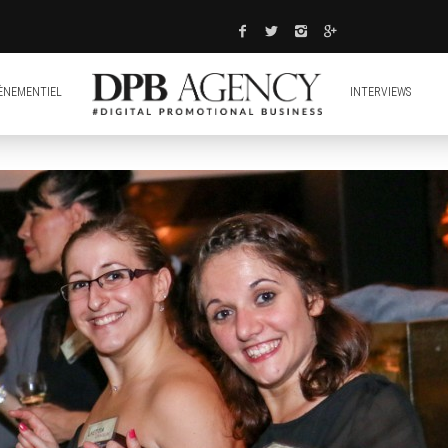
ÈNEMENTIEL
INTERVIEWS