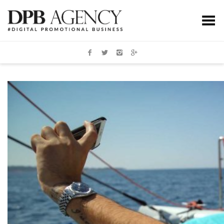
Toggle Menu