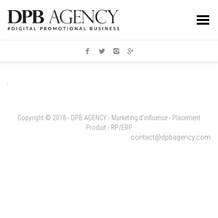
Toggle Menu
Copyright © 2018 - DPB AGENCY - Marketing d'influence - Placement
Produit - RP/ERP
contact@dpbagency.com