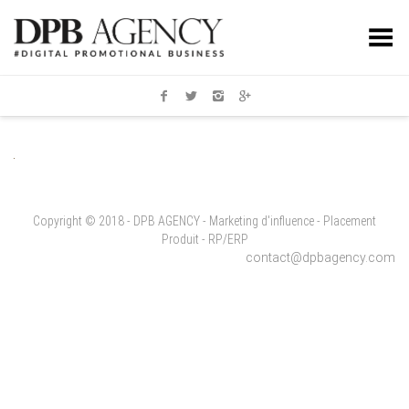
Toggle Menu
Copyright © 2018 - DPB AGENCY - Marketing d'influence - Placement
Produit - RP/ERP
contact@dpbagency.com