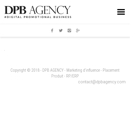
Toggle Menu
Copyright © 2018 - DPB AGENCY - Marketing d'influence - Placement
Produit - RP/ERP
contact@dpbagency.com