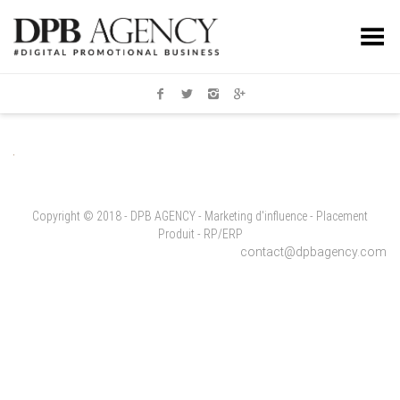
Toggle Menu
Copyright © 2018 - DPB AGENCY - Marketing d'influence - Placement
Produit - RP/ERP
contact@dpbagency.com