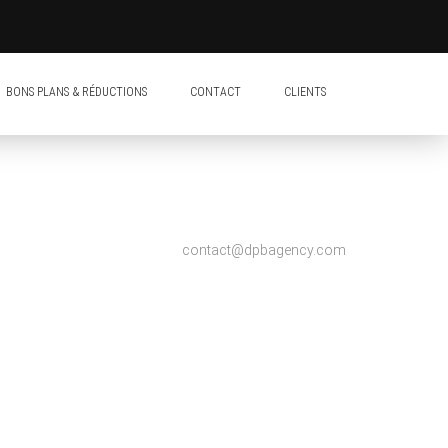
BONS PLANS & RÉDUCTIONS
CONTACT
CLIENTS
contact@dpbagency.com