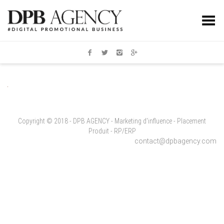
Toggle Menu
Copyright © 2018 - DPB AGENCY - Marketing d'influence - Placement
Produit - RP/ERP
contact@dpbagency.com