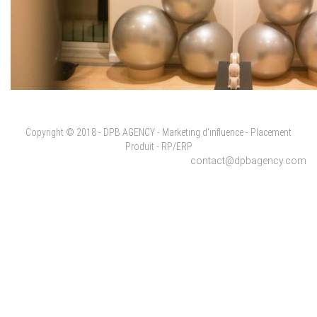
Copyright © 2018 - DPB AGENCY - Marketing d'influence - Placement
Produit - RP/ERP
contact@dpbagency.com