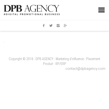
Toggle Menu
Copyright © 2018 - DPB AGENCY - Marketing d'influence - Placement
Produit - RP/ERP
contact@dpbagency.com