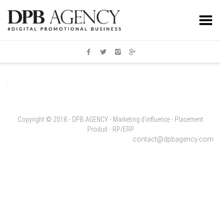
Toggle Menu
Copyright © 2018 - DPB AGENCY - Marketing d'influence - Placement
Produit - RP/ERP
contact@dpbagency.com