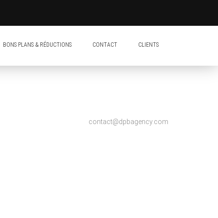
BONS PLANS & RÉDUCTIONS
CONTACT
CLIENTS
contact@dpbagency.com