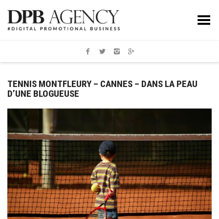
Toggle Menu
TENNIS MONTFLEURY – CANNES – DANS LA PEAU
D’UNE BLOGUEUSE