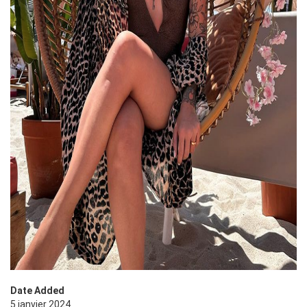
Date Added
5 janvier 2024