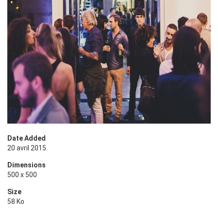
Date Added
20 avril 2015
Dimensions
500 x 500
Size
58 Ko