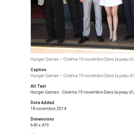
Hunger Games – Cinéma 19 novembre Dans la peau d’u
Caption
Hunger Games – Cinéma 19 novembre Dans la peau d’u
Alt Text
Hunger Games - Cinéma 19 novembre Dans la peau d'u
Date Added
18 novembre 2014
Dimensions
640 x 419