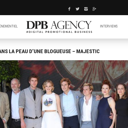
ÈNEMENTIEL
INTERVIEWS
NS LA PEAU D’UNE BLOGUEUSE – MAJESTIC