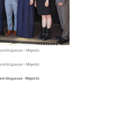
ne blogueuse – Majestic
ne blogueuse – Majestic
ne blogueuse - Majestic