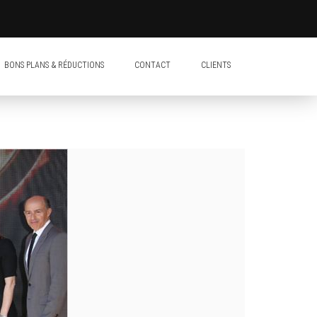
BONS PLANS & RÉDUCTIONS
CONTACT
CLIENTS