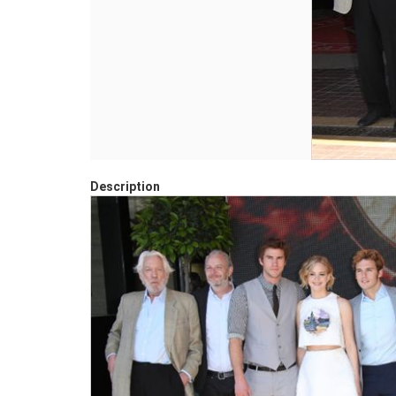
Description