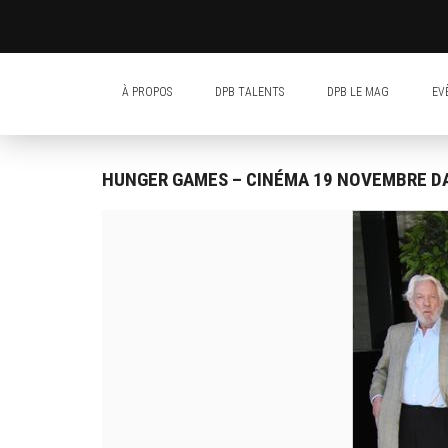
À PROPOS
DPB TALENTS
DPB LE MAG
EV
HUNGER GAMES – CINÉMA 19 NOVEMBRE DA