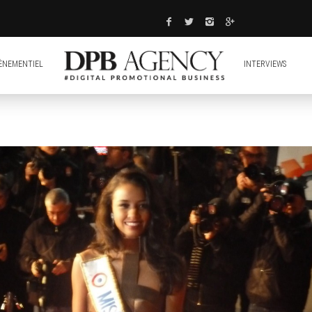
ÈNEMENTIEL
INTERVIEWS