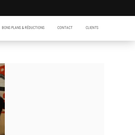
BONS PLANS & RÉDUCTIONS
CONTACT
CLIENTS