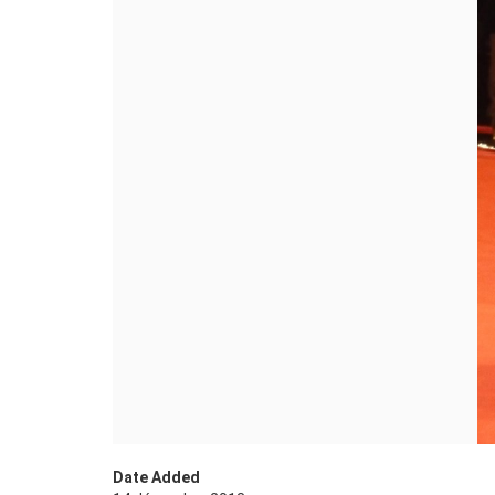
Date Added