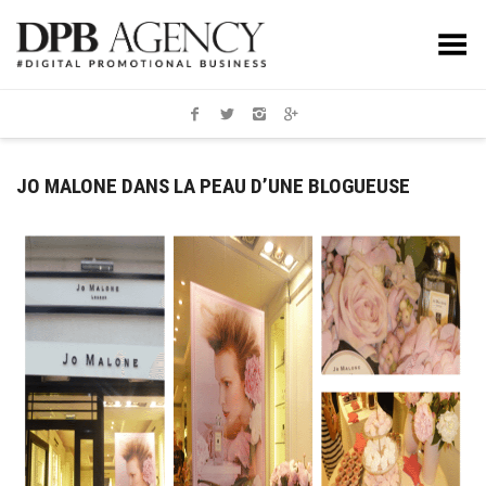
Toggle Menu
JO MALONE DANS LA PEAU D’UNE BLOGUEUSE