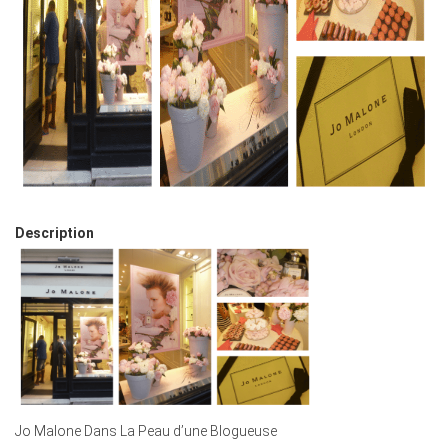
Description
Jo Malone Dans La Peau d’une Blogueuse