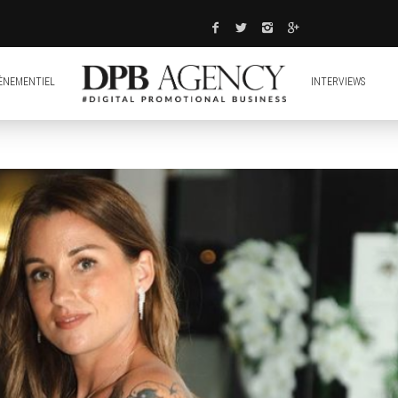
ÈNEMENTIEL
INTERVIEWS