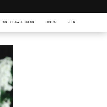
BONS PLANS & RÉDUCTIONS
CONTACT
CLIENTS