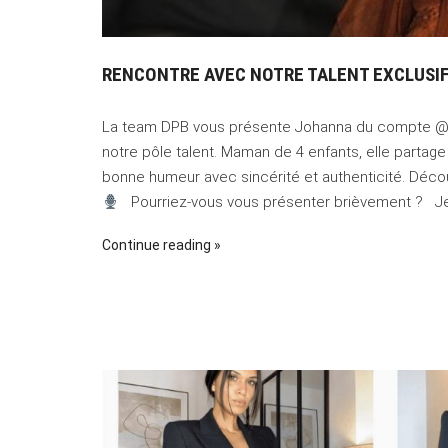
RENCONTRE AVEC NOTRE TALENT EXCLUSI
La team DPB vous présente Johanna du compte @joh
notre pôle talent. Maman de 4 enfants, elle partag
bonne humeur avec sincérité et authenticité. Déco
Pourriez-vous vous présenter brièvement ? Je 
Continue reading