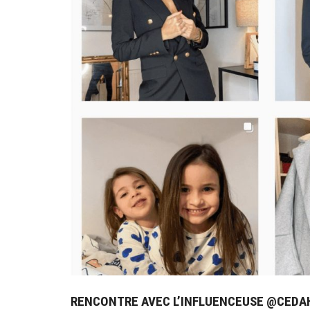
RENCONTRE AVEC L’INFLUENCEUSE @CED