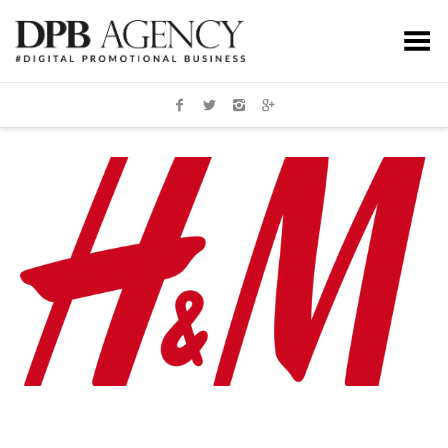
Toggle Menu