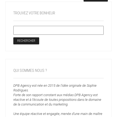
TROUVEZ VOTRE BONHEUR
QUI SOMMES NOUS ?
DPB Agency est née en 2015 de l’idée originale de Sophie
Rodrigues.
Forte de son rapport constant aux médias DPB Agency est
réactive et à l’écoute de toutes propositions dans le domaine
de la communication et du marketing.
Une équipe réactive et engagée, menée d’une main de maître