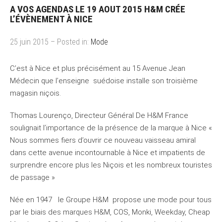
A VOS AGENDAS LE 19 AOUT 2015 H&M CRÉE
L’ÉVÈNEMENT À NICE
25 juin 2015 – Posted in:
Mode
C’est à Nice et plus précisément au 15 Avenue Jean
Médecin que l’enseigne suédoise installe son troisième
magasin niçois.
Thomas Lourenço, Directeur Général De H&M France
soulignait l’importance de la présence de la marque à Nice «
Nous sommes fiers d’ouvrir ce nouveau vaisseau amiral
dans cette avenue incontournable à Nice et impatients de
surprendre encore plus les Niçois et les nombreux touristes
de passage »
Née en 1947 le Groupe H&M propose une mode pour tous
par le biais des marques H&M, COS, Monki, Weekday, Cheap