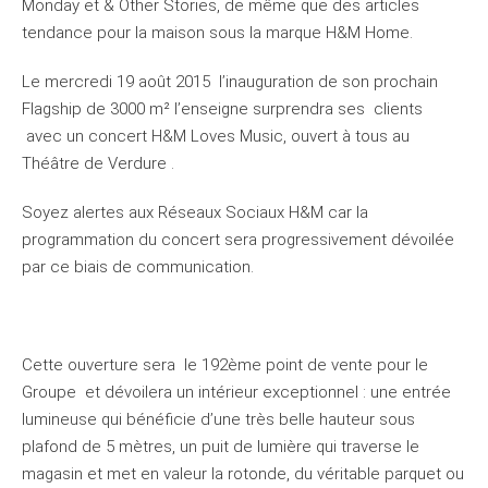
Monday et & Other Stories, de même que des articles
tendance pour la maison sous la marque H&M Home.
Le mercredi 19 août 2015 l’inauguration de son prochain
Flagship de 3000 m² l’enseigne surprendra ses clients
avec un concert H&M Loves Music, ouvert à tous au
Théâtre de Verdure .
Soyez alertes aux Réseaux Sociaux H&M car la
programmation du concert sera progressivement dévoilée
par ce biais de communication.
Cette ouverture sera le 192ème point de vente pour le
Groupe et dévoilera un intérieur exceptionnel : une entrée
lumineuse qui bénéficie d’une très belle hauteur sous
plafond de 5 mètres, un puit de lumière qui traverse le
magasin et met en valeur la rotonde, du véritable parquet ou