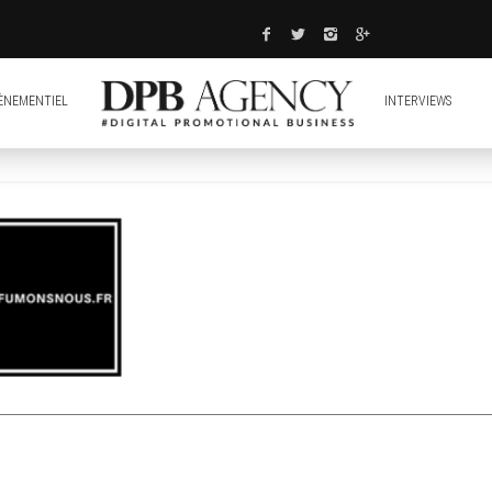
ÈNEMENTIEL
INTERVIEWS