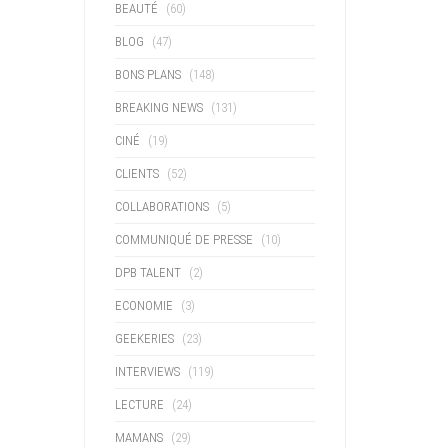
BEAUTÉ
(60)
BLOG
(47)
BONS PLANS
(148)
BREAKING NEWS
(131)
CINÉ
(19)
CLIENTS
(52)
COLLABORATIONS
(5)
COMMUNIQUÉ DE PRESSE
(10)
DPB TALENT
(2)
ECONOMIE
(3)
GEEKERIES
(23)
INTERVIEWS
(119)
LECTURE
(24)
MAMANS
(29)