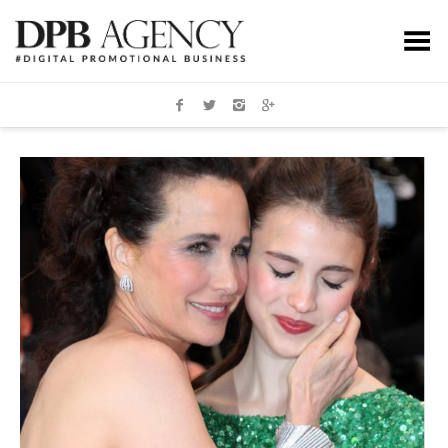
Toggle Menu