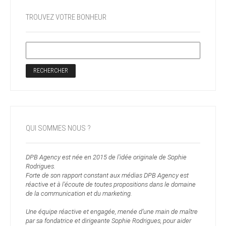
TROUVEZ VOTRE BONHEUR
QUI SOMMES NOUS ?
DPB Agency est née en 2015 de l’idée originale de Sophie
Rodrigues.
Forte de son rapport constant aux médias DPB Agency est
réactive et à l’écoute de toutes propositions dans le domaine
de la communication et du marketing.
Une équipe réactive et engagée, menée d’une main de maître
par sa fondatrice et dirigeante Sophie Rodrigues, pour aider