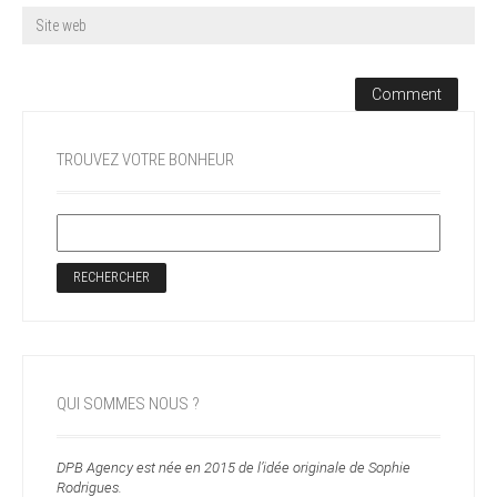
TROUVEZ VOTRE BONHEUR
QUI SOMMES NOUS ?
DPB Agency est née en 2015 de l’idée originale de Sophie
Rodrigues.