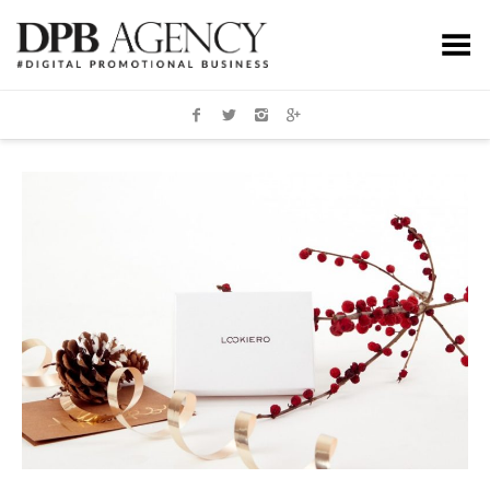
Toggle Menu