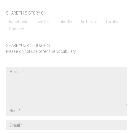
SHARE THIS STORY ON:
Facebook
Twitter
LinkedIn
Pinterest
Tumblr
Google+
SHARE YOUR THOUGHTS
Please do not use offensive vocabulary.