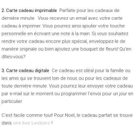
2. Carte cadeau imprimable
.
Parfaite pour les cadeaux de
dernière minute. Vous recevrez un email avec votre carte
cadeau à imprimer. Vous pourrez ainsi ajouter votre touche
personnelle en écrivant une note à la main. Si vous souhaitez
rendre votre cadeau encore plus spécial, enveloppez-le de
manière originale ou bien ajoutez une bouquet de fleurs! Qu’en
dîtes-vous?
3. Carte cadeau digitale
.
Ce cadeau est idéal pour la famille ou
les amis qui se trouvent loin de nous ou pour les cadeaux de
toute dernière minute. Vous pourrez leur envoyer votre cadeau
par e-mail sur le moment ou programmer l’envoi pour un jour en
particulier.
C’est facile comme tout! Pour Noël, le cadeau parfait se trouve
dans
une box Lookiero
!