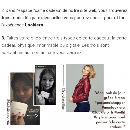
2.
Dans l’espace “carte cadeau” de notre site web, vous trouverez
trois modalités parmi lesquelles vous pourrez choisir pour offrir
l’expérience
Lookiero
.
3.
Faîtes votre choix entre trois types de carte cadeau : la carte
cadeau physique, imprimable ou digitale. Les trois sont
adaptables au montant que vous désirez.