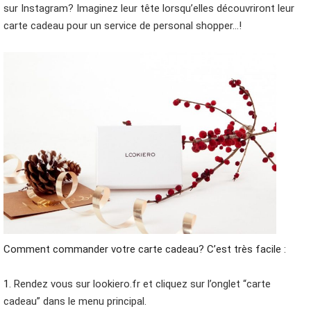
sur Instagram? Imaginez leur tête lorsqu’elles découvriront leur
carte cadeau pour un service de personal shopper…!
Comment commander votre carte cadeau? C’est très facile
:
1
. Rendez vous sur lookiero.fr et cliquez sur l’onglet “carte
cadeau” dans le menu principal.