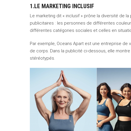
1.LE MARKETING INCLUSIF
Le marketing dit « inclusif » prône la diversité de
publicitaires : les personnes de différentes couleu
différentes catégories sociales et celles en situat
Par exemple, Oceans Apart est une entreprise de vê
de corps. Dans la publicité ci-dessous, elle montre
stéréotypés.