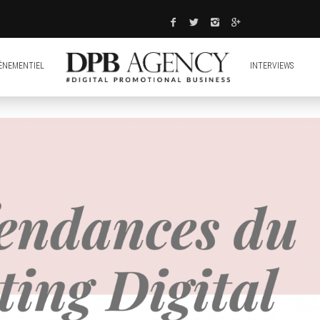
ÈNEMENTIEL
INTERVIEWS