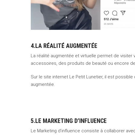
4.LA RÉALITÉ AUGMENTÉE
La réalité augmentée et virtuelle
permet de visiter
accessoires, des produits de beauté ou encore de v
Sur le site internet Le Petit Lunetier, il est possib
augmentée.
5.LE MARKETING D’INFLUENCE
Le Marketing d’influence consiste à collaborer ave