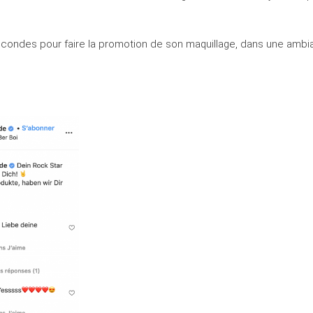
condes pour faire la promotion de son maquillage, dans une amb