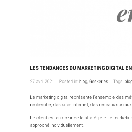
LES TENDANCES DU MARKETING DIGITAL EN
27 avril 2021 – Posted in:
blog
,
Geekeries
– Tags:
blo
Le marketing digital représente l’ensemble des mét
recherche, des sites internet, des réseaux sociaux 
Le client est au cœur de la stratégie et le market
approché individuellement.