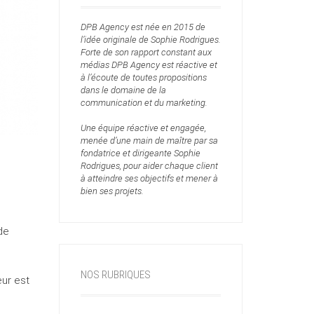
DPB Agency est née en 2015 de
l’idée originale de Sophie Rodrigues.
Forte de son rapport constant aux
médias DPB Agency est réactive et
à l’écoute de toutes propositions
dans le domaine de la
communication et du marketing.
Une équipe réactive et engagée,
menée d’une main de maître par sa
fondatrice et dirigeante Sophie
Rodrigues, pour aider chaque client
à atteindre ses objectifs et mener à
bien ses projets.
de
NOS RUBRIQUES
eur est