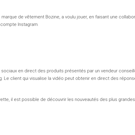
 marque de vêtement Bozine, a voulu jouer, en faisant une collabor
n compte Instagram.
 sociaux en direct des produits présentés par un vendeur conseill
. Le client qui visualise la vidéo peut obtenir en direct des répons
ayette, il est possible de découvrir les nouveautés des plus grandes