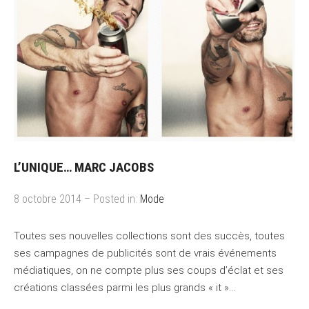
L’UNIQUE… MARC JACOBS
8 octobre 2014 – Posted in:
Mode
Toutes ses nouvelles collections sont des succès, toutes
ses campagnes de publicités sont de vrais événements
médiatiques, on ne compte plus ses coups d’éclat et ses
créations classées parmi les plus grands « it »…