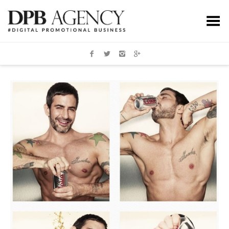
Toggle Menu