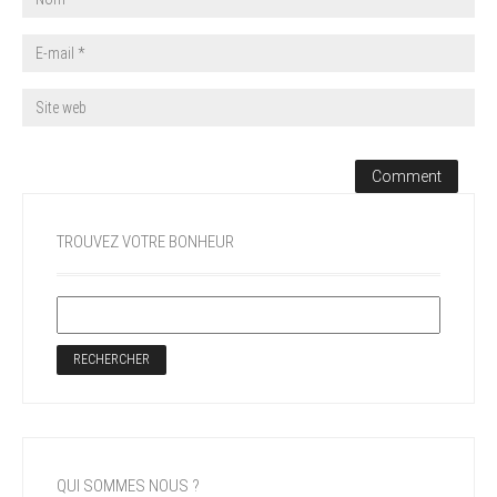
TROUVEZ VOTRE BONHEUR
QUI SOMMES NOUS ?