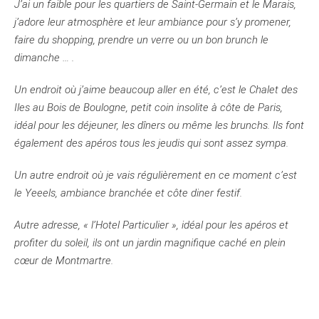
J’ai un faible pour les quartiers de Saint-Germain et le Marais,
j’adore leur atmosphère et leur ambiance pour s’y promener,
faire du shopping, prendre un verre ou un bon brunch le
dimanche … .
Un endroit où j’aime beaucoup aller en été, c’est le Chalet des
Iles au Bois de Boulogne, petit coin insolite à côte de Paris,
idéal pour les déjeuner, les dîners ou même les brunchs. Ils font
également des apéros tous les jeudis qui sont assez sympa.
Un autre endroit où je vais régulièrement en ce moment c’est
le Yeeels, ambiance branchée et côte diner festif.
Autre adresse, « l’Hotel Particulier », idéal pour les apéros et
profiter du soleil, ils ont un jardin magnifique caché en plein
cœur de Montmartre.