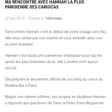
MA RENCONTRE AVEC HANNAH LA PLUS
PARISIENNE DES CARIOCAS
22 juin 2015 – Posted in:
Interviews
Rencontrée Hannah c’est le début de votre voyage vers Rio,
elle vous séduit par son sourire et vous emballe avec son
accent chantant.
Hannah c’est aussi une parisienne d’adoption pour qui les
spots les plus branchés de la ville Lumière n’ont aucun
secret.
Elle prépare le lancement officiel de son blog au coeur du
Buddha Bar à Paris.
Malgré son rythme effréné, ses projets en ébullition Hannah
a répondu aux questions de Dans la Peau d’une Blogueuse