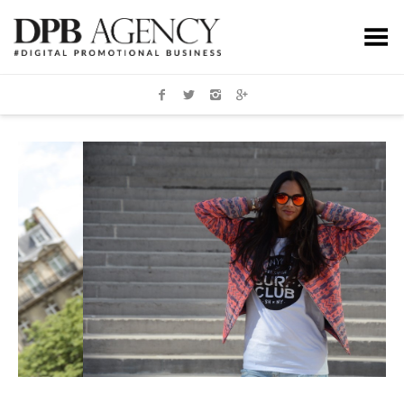
Toggle Menu