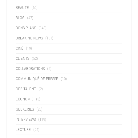
BEAUTÉ
(60)
BLOG
(47)
BONS PLANS
(148)
BREAKING NEWS
(131)
CINÉ
(19)
CLIENTS
(52)
COLLABORATIONS
(5)
COMMUNIQUÉ DE PRESSE
(10)
DPB TALENT
(2)
ECONOMIE
(3)
GEEKERIES
(23)
INTERVIEWS
(119)
LECTURE
(24)