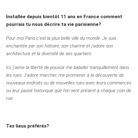
Installée depuis bientôt 11 ans en France comment
pourrais tu nous décrire ta vie parisienne?
Pour moi Paris c’est la plus belle ville du monde. Je suis
enchantée par son histoire, son charme et j’adore son
architecture et la diversité de ses quartiers.
Ici, j’aime la liberté de pouvoir me balader tranquillement dans
les rues. J’adore marcher, me promener à la découverte de
nouveaux endroits ou de nouvelles rues avec leurs commerces
ou leur passé historique que l’on sent présent à chaque coin de
rue.
Tes lieux préférés?