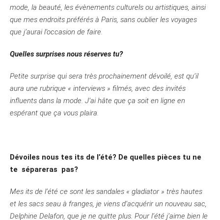
mode, la beauté, les évènements culturels ou artistiques, ainsi
que mes endroits préférés à Paris, sans oublier les voyages
que j’aurai l’occasion de faire.
Quelles surprises nous réserves tu?
Petite surprise qui sera très prochainement dévoilé, est qu’il
aura une rubrique « interviews » filmés, avec des invités
influents dans la mode. J’ai hâte que ça soit en ligne en
espérant que ça vous plaira.
Dévoiles nous tes its de l’été? De quelles pièces tu ne
te sépareras pas?
Mes its de l’été ce sont les sandales « gladiator » très hautes
et les sacs seau à franges, je viens d’acquérir un nouveau sac,
Delphine Delafon, que je ne quitte plus. Pour l’été j’aime bien le