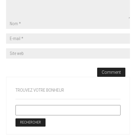
TROUVEZ VOTRE BONHEUR