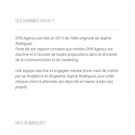
QUI SOMMES NOUS ?
DPB Agency est née en 2015 de l’idée originale de Sophie
Rodrigues.
Forte de son rapport constant aux médias DPB Agency est
réactive et à l’écoute de toutes propositions dans le domaine
de la communication et du marketing.
Une équipe réactive et engagée, menée d’une main de maître
par sa fondatrice et dirigeante Sophie Rodrigues, pour aider
chaque client à atteindre ses objectifs et mener à bien ses
projets.
NOS RUBRIQUES