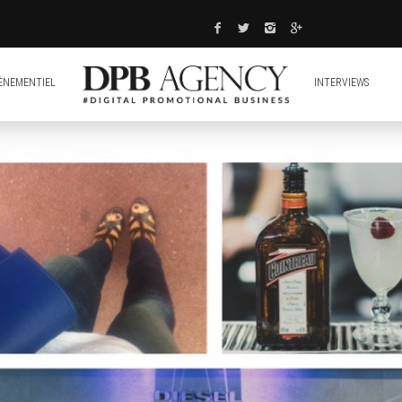
ÈNEMENTIEL
INTERVIEWS