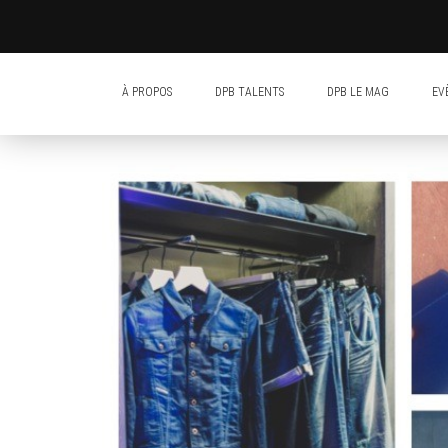
À PROPOS
DPB TALENTS
DPB LE MAG
EV