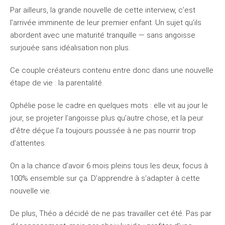
Par ailleurs, la grande nouvelle de cette interview, c’est
l’arrivée imminente de leur premier enfant. Un sujet qu’ils
abordent avec une maturité tranquille — sans angoisse
surjouée sans idéalisation non plus.
Ce couple créateurs contenu entre donc dans une nouvelle
étape de vie : la parentalité.
Ophélie pose le cadre en quelques mots : elle vit au jour le
jour, se projeter l’angoisse plus qu’autre chose, et la peur
d’être déçue l’a toujours poussée à ne pas nourrir trop
d’attentes.
On a la chance d’avoir 6 mois pleins tous les deux, focus à
100% ensemble sur ça. D’apprendre à s’adapter à cette
nouvelle vie.
De plus, Théo a décidé de ne pas travailler cet été. Pas par