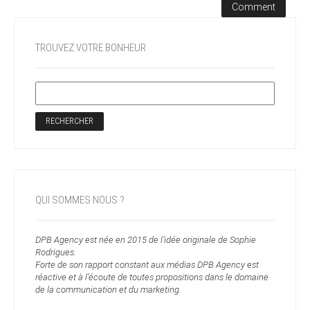
TROUVEZ VOTRE BONHEUR
QUI SOMMES NOUS ?
DPB Agency est née en 2015 de l’idée originale de Sophie
Rodrigues.
Forte de son rapport constant aux médias DPB Agency est
réactive et à l’écoute de toutes propositions dans le domaine
de la communication et du marketing.