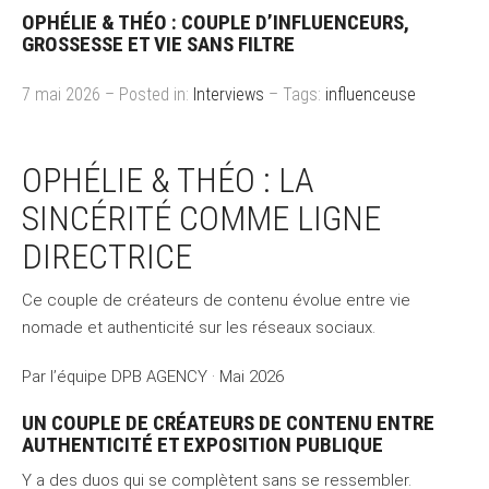
OPHÉLIE & THÉO : COUPLE D’INFLUENCEURS,
GROSSESSE ET VIE SANS FILTRE
7 mai 2026 – Posted in:
Interviews
– Tags:
influenceuse
OPHÉLIE & THÉO : LA
SINCÉRITÉ COMME LIGNE
DIRECTRICE
Ce couple de créateurs de contenu évolue entre vie
nomade et authenticité sur les réseaux sociaux.
Par l’équipe DPB AGENCY · Mai 2026
UN COUPLE DE CRÉATEURS DE CONTENU ENTRE
AUTHENTICITÉ ET EXPOSITION PUBLIQUE
Y a des duos qui se complètent sans se ressembler.