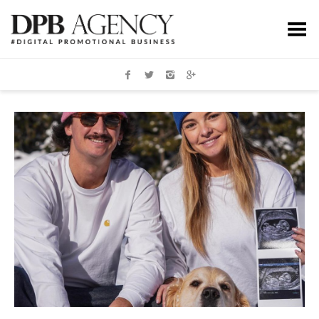
Toggle Menu