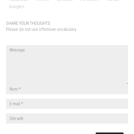
Google+
SHARE YOUR THOUGHTS
Please do not use offensive vocabulary.