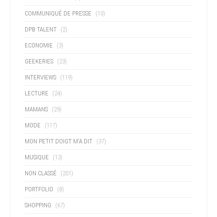
COMMUNIQUÉ DE PRESSE
(10)
DPB TALENT
(2)
ECONOMIE
(3)
GEEKERIES
(23)
INTERVIEWS
(119)
LECTURE
(24)
MAMANS
(29)
MODE
(117)
MON PETIT DOIGT M'A DIT
(37)
MUSIQUE
(13)
NON CLASSÉ
(201)
PORTFOLIO
(8)
SHOPPING
(67)