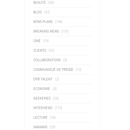
BEAUTÉ
(60)
BLOG
(47)
BONS PLANS
(148)
BREAKING NEWS
(131)
CINÉ
(19)
CLIENTS
(52)
COLLABORATIONS
(5)
COMMUNIQUÉ DE PRESSE
(10)
DPB TALENT
(2)
ECONOMIE
(3)
GEEKERIES
(23)
INTERVIEWS
(119)
LECTURE
(24)
MAMANS
(29)