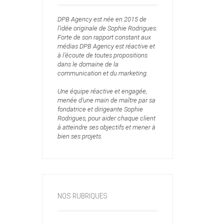
DPB Agency est née en 2015 de
l’idée originale de Sophie Rodrigues.
Forte de son rapport constant aux
médias DPB Agency est réactive et
à l’écoute de toutes propositions
dans le domaine de la
communication et du marketing.
Une équipe réactive et engagée,
menée d’une main de maître par sa
fondatrice et dirigeante Sophie
Rodrigues, pour aider chaque client
à atteindre ses objectifs et mener à
bien ses projets.
NOS RUBRIQUES