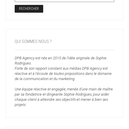
QUI SOMMES NOUS ?
DPB Agency est née en 2015 de l’idée originale de Sophie
Rodrigues.
Forte de son rapport constant aux médias DPB Agency est
réactive et à l’écoute de toutes propositions dans le domaine
de la communication et du marketing.
Une équipe réactive et engagée, menée d’une main de maître
par sa fondatrice et dirigeante Sophie Rodrigues, pour aider
chaque client à atteindre ses objectifs et mener à bien ses
projets.