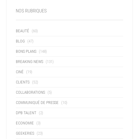
NOS RUBRIQUES
BEAUTÉ
(60)
BLOG
(47)
BONS PLANS
(148)
BREAKING NEWS
(131)
CINÉ
(19)
CLIENTS
(52)
COLLABORATIONS
(5)
COMMUNIQUÉ DE PRESSE
(10)
DPB TALENT
(2)
ECONOMIE
(3)
GEEKERIES
(23)