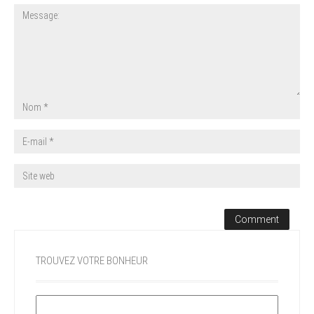
TROUVEZ VOTRE BONHEUR