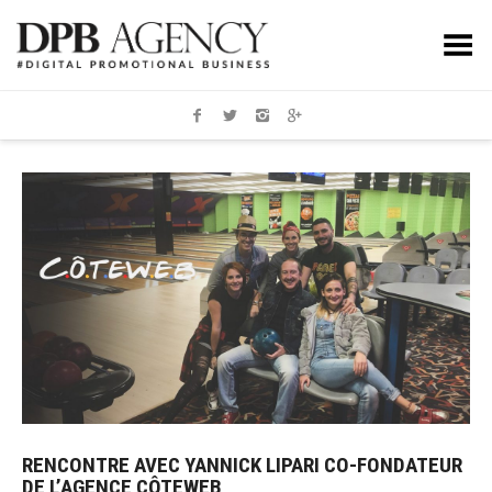
Toggle Menu
RENCONTRE AVEC YANNICK LIPARI CO-FONDATEUR
DE L’AGENCE CÔTEWEB