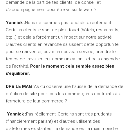
demande de la part de tes clients de conseil et
d’accompagnement pour être vu sur le web ?
Yannick :
Nous ne sommes pas touchés directement.
Certains clients le sont de plein fouet (hôtels, restaurants,
btp…) et cela a forcément un impact sur notre activité.
D’autres clients en revanche saisissent cette opportunité
pour se réinventer, ouvrir un nouveau service, prendre le
temps de travailler leur communication… et cela engendre
de l’activité.
Pour le moment cela semble assez bien
s’équilibrer.
DPB LE MAG
:As -tu observé une hausse de la demande de
création de site pour tous les commerçants contraints à la
fermeture de leur commerce ?
Yannick :
Pas réellement. Certains sont très prudents
(financièrement parlant) et d’autres utilisent des
plateformes existantes. La demande est là mais moindre