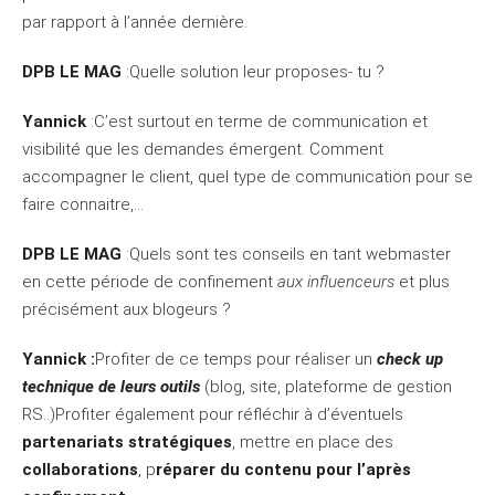
par rapport à l’année dernière.
DPB LE MAG
:Quelle solution leur proposes- tu ?
Yannick
:C’est surtout en terme de communication et
visibilité que les demandes émergent. Comment
accompagner le client, quel type de communication pour se
faire connaitre,…
DPB LE MAG
:Quels sont tes conseils en tant webmaster
en cette période de confinement
aux influenceurs
et plus
précisément aux blogeurs ?
Yannick :
Profiter de ce temps pour réaliser un
check up
technique de leurs outils
(blog, site, plateforme de gestion
RS..)Profiter également pour réfléchir à d’éventuels
partenariats stratégiques
, mettre en place des
collaborations
, p
réparer du contenu pour l’après