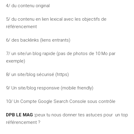
4/ du contenu original
5/ du contenu en lien lexical avec les objectifs de
référencement
6/ des backlinks (liens entrants)
7/ un site/un blog rapide (pas de photos de 10 Mo par
exemple)
8/ un site/blog sécurisé (https)
9/ Un site/blog responsive (mobile friendly)
10/ Un Compte Google Search Console sous contrôle
DPB LE MAG :
peux tu nous donner tes astuces pour un top
référencement ?