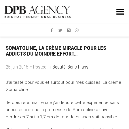
Toggle Menu
SOMATOLINE, LA CRÈME MIRACLE POUR LES
ADDICTS DU MOINDRE EFFORT…
25 juin 2015 – Posted in:
Beauté
,
Bons Plans
J’ai testé pour vous et surtout pour mes cuisses :La crème
Somatoline
Je dois reconnaitre que j’ai débuté cette expérience sans
aucun espoir que la promesse de Somatoline à savoir
perdre en 7 nuits 1,7 cm de tour de cuisses soit possible …