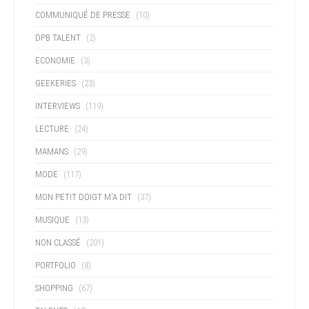
COMMUNIQUÉ DE PRESSE
(10)
DPB TALENT
(2)
ECONOMIE
(3)
GEEKERIES
(23)
INTERVIEWS
(119)
LECTURE
(24)
MAMANS
(29)
MODE
(117)
MON PETIT DOIGT M'A DIT
(37)
MUSIQUE
(13)
NON CLASSÉ
(201)
PORTFOLIO
(8)
SHOPPING
(67)