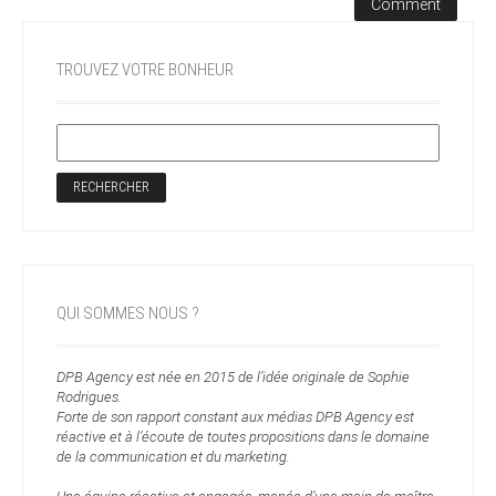
TROUVEZ VOTRE BONHEUR
QUI SOMMES NOUS ?
DPB Agency est née en 2015 de l’idée originale de Sophie
Rodrigues.
Forte de son rapport constant aux médias DPB Agency est
réactive et à l’écoute de toutes propositions dans le domaine
de la communication et du marketing.