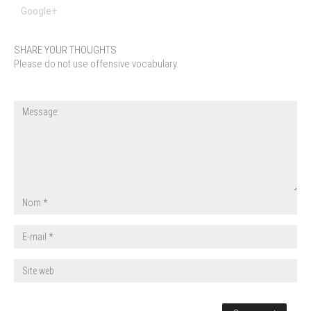
Google+
SHARE YOUR THOUGHTS
Please do not use offensive vocabulary.