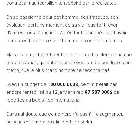
contribuant au tourbillon tant désiré par le réalisateur.
On se passionne pour cet homme, ses frasques, son
évolution; certains moment de sa vie nous font rêver
d’autres nous répugnent. Après tout le succès peut avoir
toutes les facettes et cet homme les connaitra toutes.
Mais finalement c’est peut-être dans ce flic plein de hargne
et de dévotion, qui enterre ses rêves lors de ses trajets en
métro, que le plus grand nombre se reconnaitra !
Avec un budget de
100 000 000$
, ce film n’était pas
encore rentabilisé au 12 janvier avec
97 587 000$
de
recettes au box-office international.
Sans nul doute que ce nombre n’a pas fini d’augmenter,
puisque ce film n’a pas fini de faire parler.