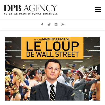
Toggle Menu