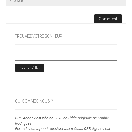
TROUVEZ VOTRE BONHEUR
QUI SOMMES NOUS ?
DPB Agency est née en 2015 de l’idée originale de Sophie
Rodrigues.
Forte de son rapport constant aux médias DPB Agency est