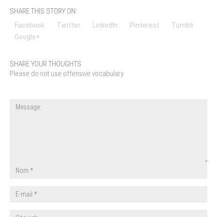
SHARE THIS STORY ON:
Facebook
Twitter
LinkedIn
Pinterest
Tumblr
Google+
SHARE YOUR THOUGHTS
Please do not use offensive vocabulary.