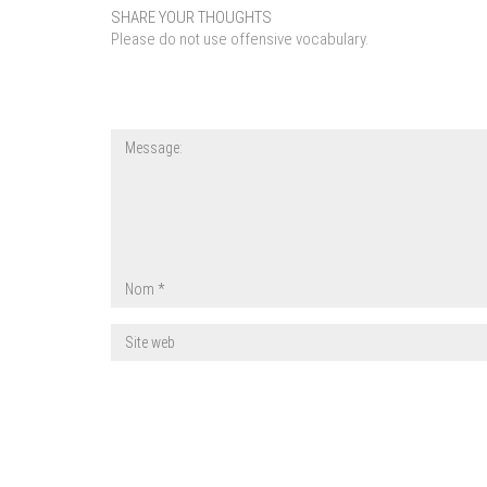
SHARE YOUR THOUGHTS
Please do not use offensive vocabulary.