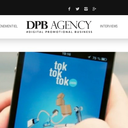
ÈNEMENTIEL
INTERVIEWS