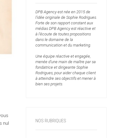
DPB Agency est née en 2015 de
l’idée originale de Sophie Rodrigues.
Forte de son rapport constant aux
médias DPB Agency est réactive et
à l’écoute de toutes propositions
dans le domaine de la
communication et du marketing.
Une équipe réactive et engagée,
menée d’une main de maître par sa
fondatrice et dirigeante Sophie
Rodrigues, pour aider chaque client
à atteindre ses objectifs et mener à
bien ses projets.
vous
NOS RUBRIQUES
s nul