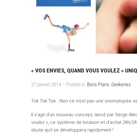
« VOS ENVIES, QUAND VOUS VOULEZ » UNIQ
27 janvier 2014 – Posted in:
Bons Plans
,
Geekeries
Tok Tok Tok… Non ce n’est pas une onomatopée se
Il s’agit d’un nouveau concept, lancé par Serge Al
voulez », ce système de livraison et d’achat 24h/2
doute qu’il se développera rapidement !