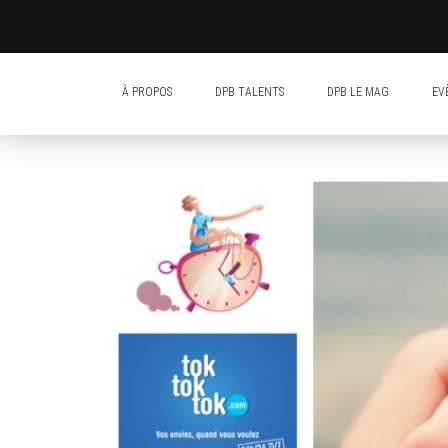
À PROPOS
DPB TALENTS
DPB LE MAG
EV