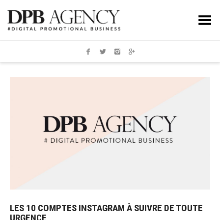
Toggle Menu
LES 10 COMPTES INSTAGRAM À SUIVRE DE TOUTE
URGENCE