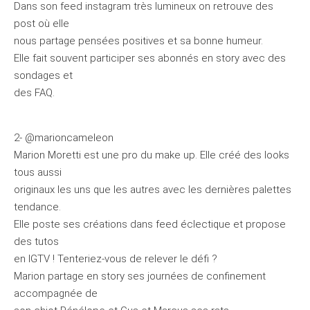
Dans son feed instagram très lumineux on retrouve des
post où elle
nous partage pensées positives et sa bonne humeur.
Elle fait souvent participer ses abonnés en story avec des
sondages et
des FAQ.
2- @marioncameleon
Marion Moretti est une pro du make up. Elle créé des looks
tous aussi
originaux les uns que les autres avec les dernières palettes
tendance.
Elle poste ses créations dans feed éclectique et propose
des tutos
en IGTV ! Tenteriez-vous de relever le défi ?
Marion partage en story ses journées de confinement
accompagnée de