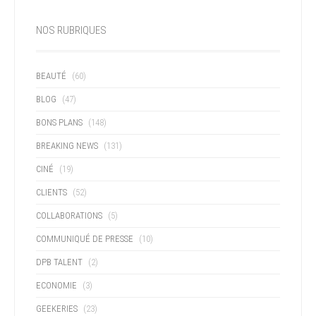
NOS RUBRIQUES
BEAUTÉ
(60)
BLOG
(47)
BONS PLANS
(148)
BREAKING NEWS
(131)
CINÉ
(19)
CLIENTS
(52)
COLLABORATIONS
(5)
COMMUNIQUÉ DE PRESSE
(10)
DPB TALENT
(2)
ECONOMIE
(3)
GEEKERIES
(23)