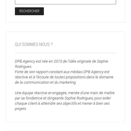
QUI SOMMES NOUS ?
DPB Agency est née en 2015 de l’idée originale de Sophie
Rodrigues.
Forte de son rapport constant aux médias DPB Agency est
réactive et à l’écoute de toutes propositions dans le domaine
de la communication et du marketing.
Une équipe réactive et engagée, menée d’une main de maître
par sa fondatrice et dirigeante Sophie Rodrigues, pour aider
chaque client à atteindre ses objectifs et mener à bien ses
projets.