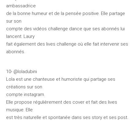
ambassadrice
de la bonne humeur et de la pensée positive. Elle partage
sur son
compte des vidéos challenge dance que ses abonnés lui
lancent. Laury
fait également des lives challenge où elle fait intervenir ses
abonnés.
10- @loladubini
Lola est une chanteuse et humoriste qui partage ses
créations sur son
compte instagram.
Elle propose régulièrement des cover et fait des lives
musique. Elle
est très naturelle et spontanée dans ses story et ses post.