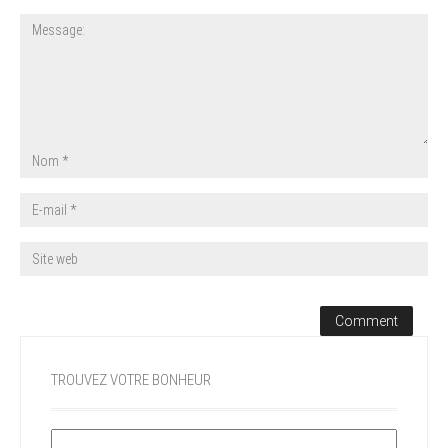
TROUVEZ VOTRE BONHEUR