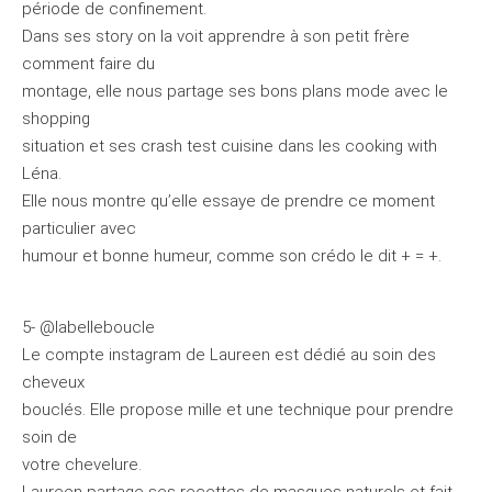
période de confinement.
Dans ses story on la voit apprendre à son petit frère
comment faire du
montage, elle nous partage ses bons plans mode avec le
shopping
situation et ses crash test cuisine dans les cooking with
Léna.
Elle nous montre qu’elle essaye de prendre ce moment
particulier avec
humour et bonne humeur, comme son crédo le dit + = +.
5- @labelleboucle
Le compte instagram de Laureen est dédié au soin des
cheveux
bouclés. Elle propose mille et une technique pour prendre
soin de
votre chevelure.