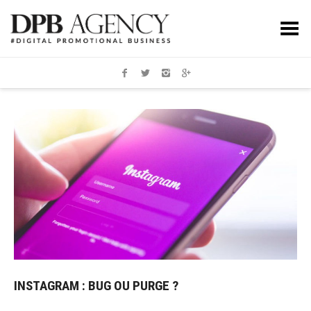
Toggle Menu
INSTAGRAM : BUG OU PURGE ?