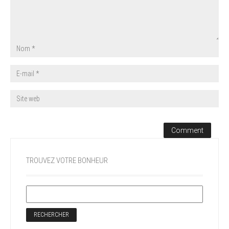
TROUVEZ VOTRE BONHEUR