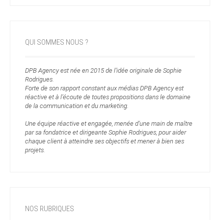
QUI SOMMES NOUS ?
DPB Agency est née en 2015 de l’idée originale de Sophie
Rodrigues.
Forte de son rapport constant aux médias DPB Agency est
réactive et à l’écoute de toutes propositions dans le domaine
de la communication et du marketing.
Une équipe réactive et engagée, menée d’une main de maître
par sa fondatrice et dirigeante Sophie Rodrigues, pour aider
chaque client à atteindre ses objectifs et mener à bien ses
projets.
NOS RUBRIQUES