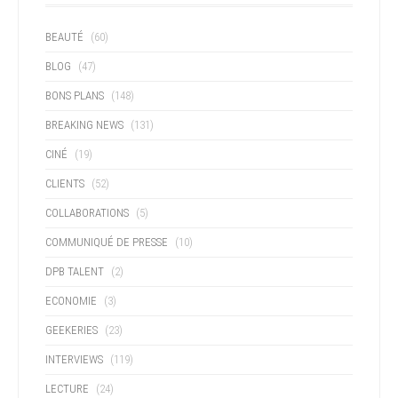
BEAUTÉ
(60)
BLOG
(47)
BONS PLANS
(148)
BREAKING NEWS
(131)
CINÉ
(19)
CLIENTS
(52)
COLLABORATIONS
(5)
COMMUNIQUÉ DE PRESSE
(10)
DPB TALENT
(2)
ECONOMIE
(3)
GEEKERIES
(23)
INTERVIEWS
(119)
LECTURE
(24)