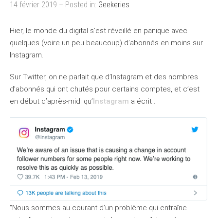
14 février 2019 – Posted in:
Geekeries
Hier, le monde du digital s’est réveillé en panique avec
quelques (voire un peu beaucoup) d’abonnés en moins sur
Instagram.
Sur Twitter, on ne parlait que d’Instagram et des nombres
d’abonnés qui ont chutés pour certains comptes, et c’est
en début d’après-midi qu’
Instagram
a écrit :
“Nous sommes au courant d’un problème qui entraîne